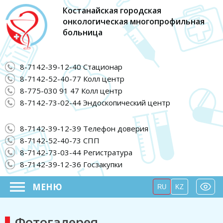
Костанайская городская
онкологическая многопрофильная
больница
8-7142-39-12-40 Стационар
8-7142-52-40-77 Колл центр
8-775-030 91 47 Колл центр
8-7142-73-02-44 Эндоскопический центр
8-7142-39-12-39 Телефон доверия
8-7142-52-40-73 СПП
8-7142-73-03-44 Регистратура
8-7142-39-12-36 Госзакупки
МЕНЮ
RU
KZ
Фотогалерея